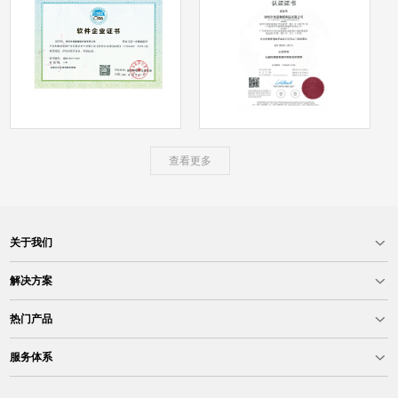
查看更多
关于我们
解决方案
热门产品
服务体系