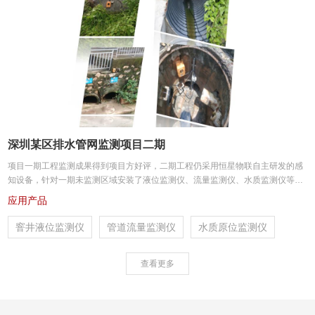
深圳某区排水管网监测项目二期
项目一期工程监测成果得到项目方好评，二期工程仍采用恒星物联自主研发的感
知设备，针对一期未监测区域安装了液位监测仪、流量监测仪、水质监测仪等设
备，对管网进行更全面的液位、流量及水质参数监测，掌握全网运行情况，为管
应用产品
网分析和运行调度提供数据基础。
窨井液位监测仪
管道流量监测仪
水质原位监测仪
查看更多