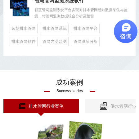
智慧管网监测系统软件
智慧管网监测系统平台实现对排水管网感知数据采集与监
测，对管网监测数据综合分析及预警
智慧排水管网
排水管网系统
排水管网平台
排水管网软件
管网内涝监测
管网淤堵分析
成功案例
Success stories
排水管网行业案例
供水管网行业